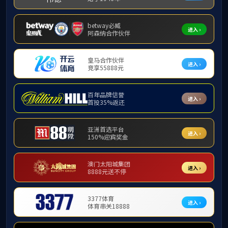
您的位置：
首页
>
关于我们
>
企业荣誉
企业荣誉
前进集团
创 始 人
组织建设
农业产业化国家重
发展历程
下属单位