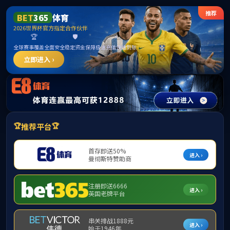
PA视讯集团|中国有限公司-官方网站
您好，欢迎访问 PA视讯集团!
网站首页
公司动态
关于我们