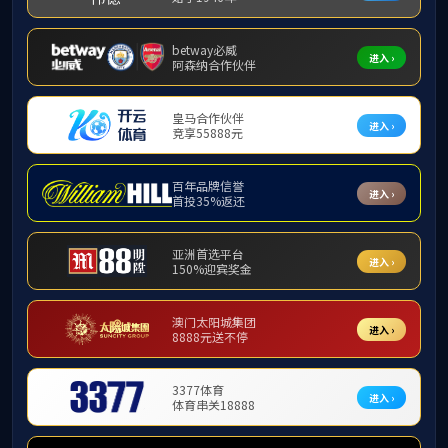
您的位置：
首页
>
网站地图
网站地图
前
公司动态
前
关于我们
党
企业文化
乳
产品展示
人
联系我们