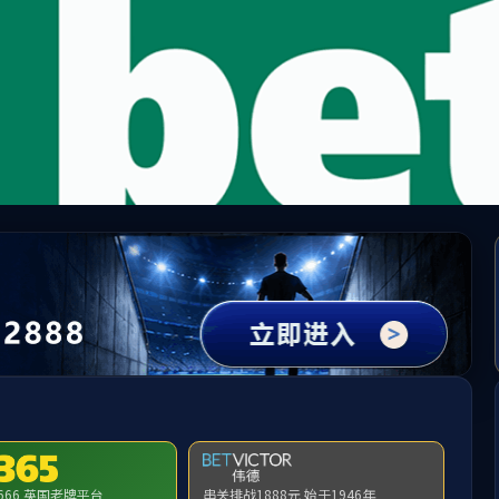
PA视讯集团|中国有限公司-官方网站
企业文化
产品展示
联系我们