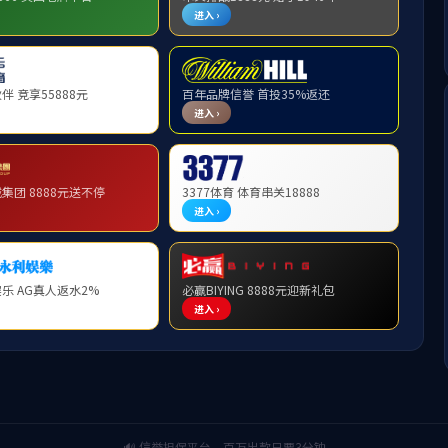
基地
发布时间：2018-04-12
人气：142